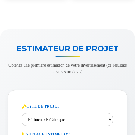
ESTIMATEUR DE PROJET
Obtenez une première estimation de votre investissement (ce resultats
n'est pas un devis).
TYPE DE PROJET
SURFACE ESTIMÉE (M²)