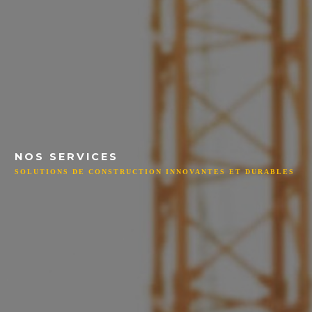
NOS SERVICES
SOLUTIONS DE CONSTRUCTION INNOVANTES ET DURABLES