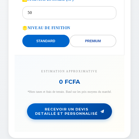
NIVEAU DE FINITION
STANDARD
PREMIUM
ESTIMATION APPROXIMATIVE
0 FCFA
*Hors taxes et frais de terrain. Basé sur les prix moyens du marché.
RECEVOIR UN DEVIS
DETAILLÉ ET PERSONNALISÉ