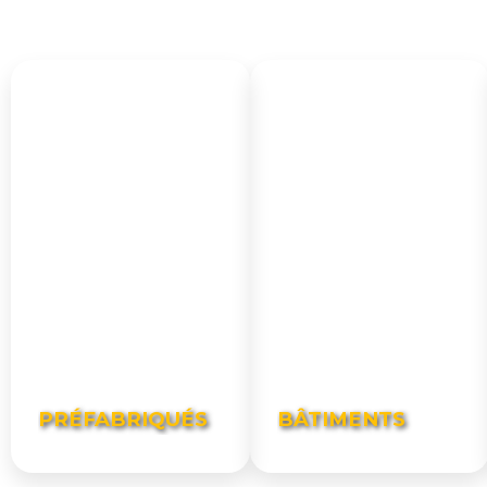
PRÉFABRIQUÉS
BÂTIMENTS