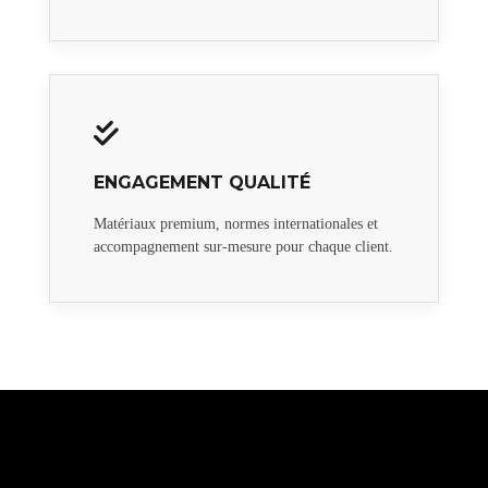
ENGAGEMENT QUALITÉ
Matériaux premium, normes internationales et
accompagnement sur-mesure pour chaque client.