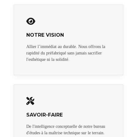
NOTRE VISION
Allier l’immédiat au durable. Nous offrons la
rapidité du préfabriqué sans jamais sacrifier
l'esthétique ni la solidité.
SAVOIR-FAIRE
De l'intelligence conceptuelle de notre bureau
d'études à la maîtrise technique sur le terrain.