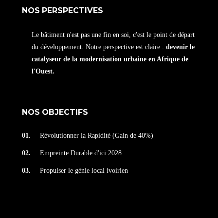
NOS PERSPECTIVES
Le bâtiment n'est pas une fin en soi, c'est le point de départ
du développement. Notre perspective est claire :
devenir le
catalyseur de la modernisation urbaine en Afrique de
l'Ouest.
NOS OBJECTIFS
01.
Révolutionner la Rapidité (Gain de 40%)
02.
Empreinte Durable d'ici 2028
03.
Propulser le génie local ivoirien