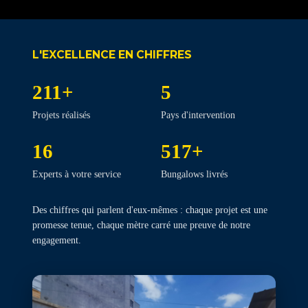
L'EXCELLENCE EN CHIFFRES
211+
5
Projets réalisés
Pays d'intervention
16
517+
Experts à votre service
Bungalows livrés
Des chiffres qui parlent d'eux-mêmes : chaque projet est une
promesse tenue, chaque mètre carré une preuve de notre
engagement.